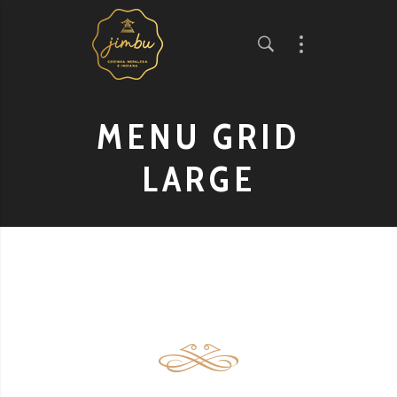
MENU GRID
LARGE